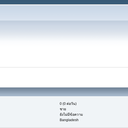
0 (0 ต่อวัน)
ชาย
ยังไม่มีข้อความ
Bangladesh