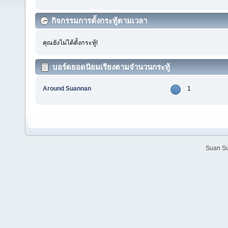
กิจกรรมการตั้งกระทู้ตามเวลา
คุณยังไม่ได้ตั้งกระทู้!
บอร์ดยอดนิยมเรียงตามจำนวนกระทู้
Around Suannan
1
Suan Su