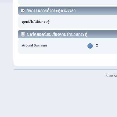
กิจกรรมการตั้งกระทู้ตามเวลา
คุณยังไม่ได้ตั้งกระทู้!
บอร์ดยอดนิยมเรียงตามจำนวนกระทู้
Around Suannan
2
Suan Su