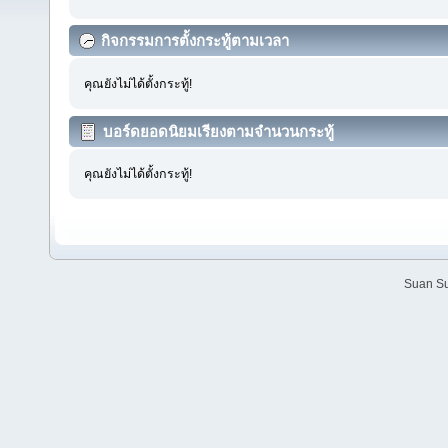
กิจกรรมการตั้งกระทู้ตามเวลา
คุณยังไม่ได้ตั้งกระทู้!
บอร์ดยอดนิยมเรียงตามจำนวนกระทู้
คุณยังไม่ได้ตั้งกระทู้!
Suan Su