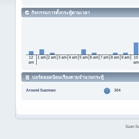
กิจกรรมการตั้งกระทู้ตามเวลา
12
1 am
2 am
3 am
4 am
5 am
6 am
7 am
8 am
9 am
10
am
am
บอร์ดยอดนิยมเรียงตามจำนวนกระทู้
Around Suannan
304
Suan Su