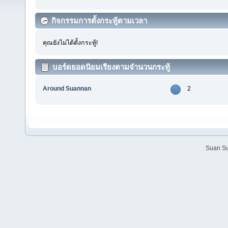
กิจกรรมการตั้งกระทู้ตามเวลา
คุณยังไม่ได้ตั้งกระทู้!
บอร์ดยอดนิยมเรียงตามจำนวนกระทู้
Around Suannan
2
Suan Su