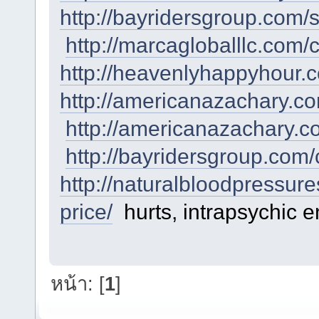
http://bayridersgroup.com/s
http://marcagloballlc.com/
http://heavenlyhappyhour.co
http://americanazachary.co
http://americanazachary.c
http://bayridersgroup.com/
http://naturalbloodpressure
price/
hurts, intrapsychic en
หน้า: [
1
]