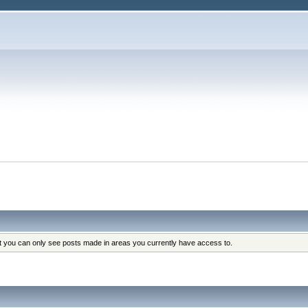
at you can only see posts made in areas you currently have access to.