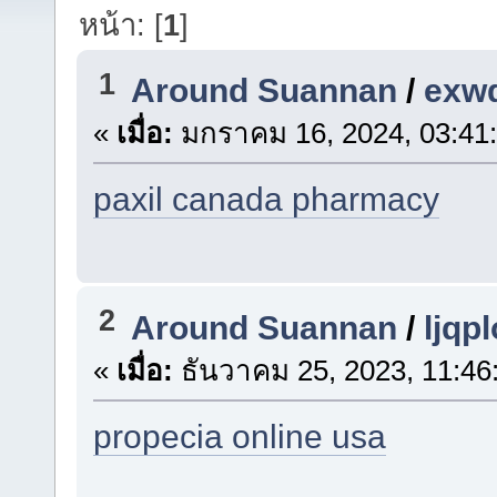
หน้า: [
1
]
1
Around Suannan
/
exw
«
เมื่อ:
มกราคม 16, 2024, 03:41
paxil canada pharmacy
2
Around Suannan
/
ljqp
«
เมื่อ:
ธันวาคม 25, 2023, 11:46
propecia online usa