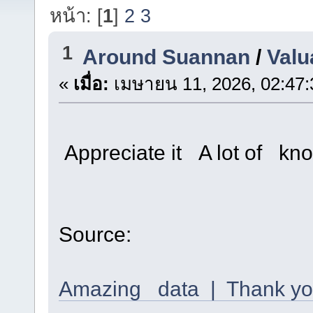
หน้า: [
1
]
2
3
1
Around Suannan
/
Valu
«
เมื่อ:
เมษายน 11, 2026, 02:47:
Appreciate it A lot of kn
Source:
Amazing data | Thank y