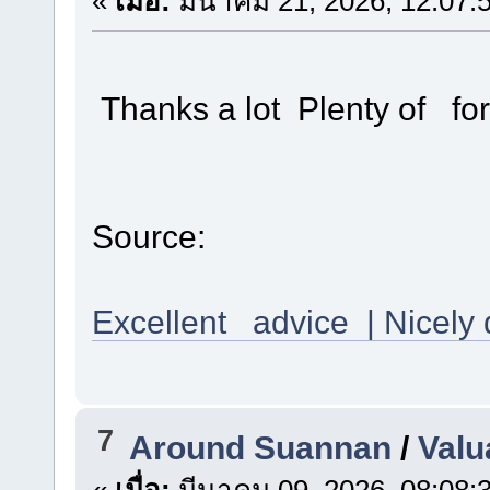
«
เมื่อ:
มีนาคม 21, 2026, 12:07:
Thanks a lot Plenty of fo
Source:
Excellent advice | Nicely
7
Around Suannan
/
Valu
«
เมื่อ:
มีนาคม 09, 2026, 08:08: