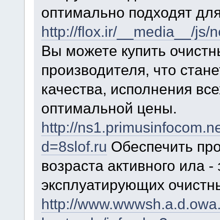
оптимально подходят для
http://flox.ir/__media__/js
Вы можете купить очист
производителя, что стане
качества, исполнения все
оптимальной цены.
http://ns1.primusinfocom.
d=8slof.ru
Обеспечить про
возраста активного ила -
эксплуатирующих очистн
http://www.wwwsh.a.d.owa