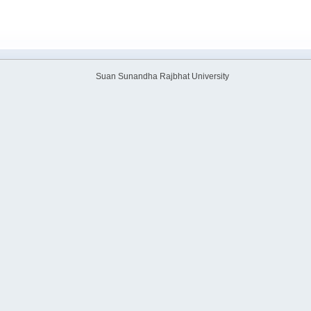
Suan Sunandha Rajbhat University