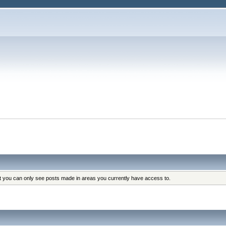
at you can only see posts made in areas you currently have access to.