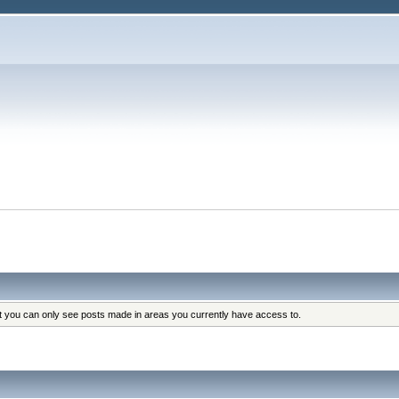
at you can only see posts made in areas you currently have access to.