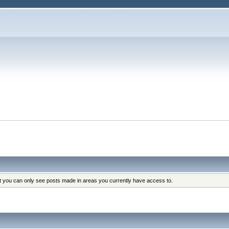
at you can only see posts made in areas you currently have access to.