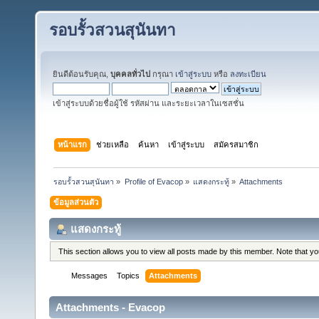
รอบรั้วสวนสุนันทา
ยินดีต้อนรับคุณ,
บุคคลทั่วไป
กรุณา
เข้าสู่ระบบ
หรือ
ลงทะเบียน
เข้าสู่ระบบด้วยชื่อผู้ใช้ รหัสผ่าน และระยะเวลาในเซสชั่น
หน้าแรก
ช่วยเหลือ
ค้นหา
เข้าสู่ระบบ
สมัครสมาชิก
รอบรั้วสวนสุนันทา
»
Profile of Evacop
»
แสดงกระทู้
»
Attachments
ข้อมูลส่วนตัว
แสดงกระทู้
This section allows you to view all posts made by this member. Note that y
Messages
Topics
Attachments
Attachments - Evacop