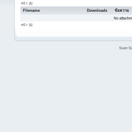
หน้า: [
1
]
Filename
Downloads
ข้อความ
No attachm
หน้า: [
1
]
Suan Su