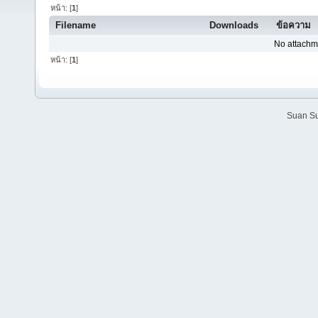
หน้า: [
1
]
Filename
Downloads
ข้อความ
No attachm
หน้า: [
1
]
Suan Su