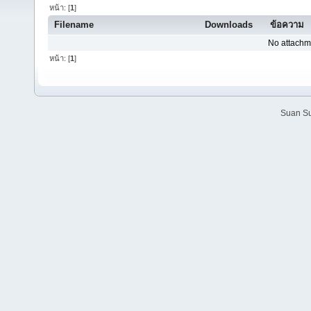
หน้า: [
1
]
Filename
Downloads
ข้อความ
No attachm
หน้า: [
1
]
Suan Su