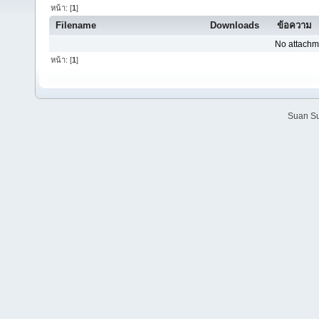
หน้า: [
1
]
Filename
Downloads
ข้อความ
No attachm
หน้า: [
1
]
Suan Su