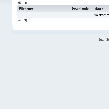
หน้า: [
1
]
Filename
Downloads
ข้อความ
No attachm
หน้า: [
1
]
Suan Su