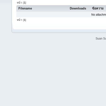
หน้า: [
1
]
Filename
Downloads
ข้อความ
No attachm
หน้า: [
1
]
Suan Su