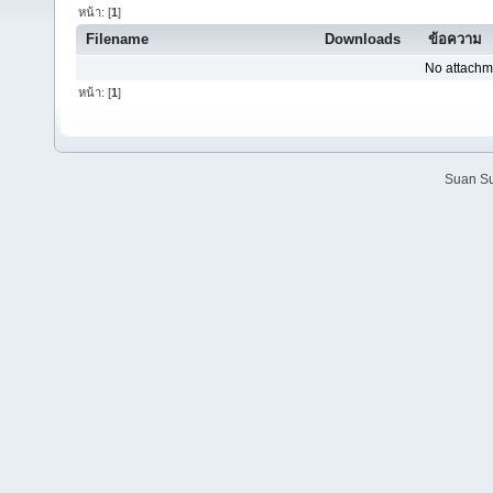
หน้า: [
1
]
Filename
Downloads
ข้อความ
No attachm
หน้า: [
1
]
Suan Su