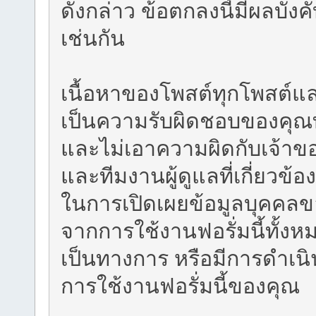
ดังกล่าว ข้อตกลงนี้มีผลบัง
เช่นกัน
เนื้อหาของโพสต์ทุกโพสต์แ
เป็นความรับผิดชอบของคุณท
และไม่เอาความผิดกับเจ้าของฟ
และทีมงานผู้ดูแลที่เกี่ยวข
ในการเปิดเผยข้อมูลบุคคลขอ
จากการใช้งานฟอรั่มนี้ทั้งหม
เป็นทางการ หรือมีการดำเน
การใช้งานฟอรั่มนี้ของคุณ