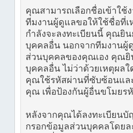
คุณสามารถเลือกชื่อเข้าใช้
ทีมงานผู้ดูแลขอให้ใช้ชื่อที
กำลังจะลงทะเบียนนี้ คุณยิน
บุคคลอื่น นอกจากทีมงานผู้
ส่วนบุคคลของคุณเอง คุณยิน
บุคคลอื่น ไม่ว่าด้วยเหตุผ
คุณใช้รหัสผ่านที่ซับซ้อนแล
คุณ เพื่อป้องกันผู้อื่นขโมย
หลังจากคุณได้ลงทะเบียนบั
กรอกข้อมูลส่วนบุคคลโดยละเ