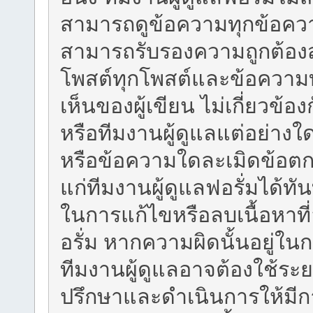
สามารถดูข้อความทุกข้อความ
สามารถรับรองความถูกต้องส
โพสต์ทุกโพสต์และข้อความ
เห็นของผู้เขียน ไม่เกี่ยวข้
หรือทีมงานผู้ดูแลแต่อย่าง
หรือข้อความใดละเมิดข้อตก
แก่ทีมงานผู้ดูแลฟอรั่มได้ทั
ในการแก้ไขหรือลบเนื้อหาท
อรั่ม หากความผิดนั้นอยู่ใ
ทีมงานผู้ดูแลอาจต้องใช้ระย
ปรึกษาและดำเนินการให้มี