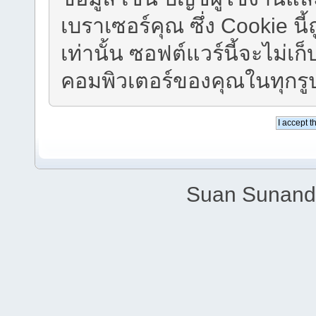
เบราเซอร์คุณ ซึ่ง Cookie น
เท่านั้น ซอฟต์แวร์นี้จะไม่เก
คอมพิวเตอร์ของคุณในทุกร
Suan Sunandh