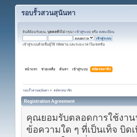
รอบรั้วสวนสุนันทา
ยินดีต้อนรับคุณ,
บุคคลทั่วไป
กรุณา
เข้าสู่ระบบ
หรือ
ลงทะเบียน
เข้าสู่ระบบด้วยชื่อผู้ใช้ รหัสผ่าน และระยะเวลาในเซสชั่น
หน้าแรก
ช่วยเหลือ
ค้นหา
เข้าสู่ระบบ
สมัครสมาชิก
รอบรั้วสวนสุนันทา
»
สมัครสมาชิก
Registration Agreement
คุณยอมรับตลอดการใช้งานฟอร
ข้อความใด ๆ ที่เป็นเท็จ บิด