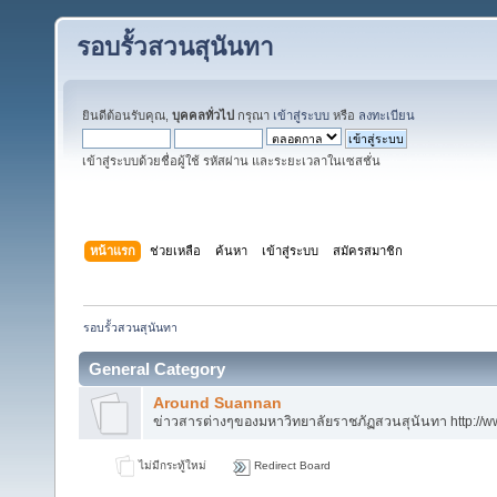
รอบรั้วสวนสุนันทา
ยินดีต้อนรับคุณ,
บุคคลทั่วไป
กรุณา
เข้าสู่ระบบ
หรือ
ลงทะเบียน
เข้าสู่ระบบด้วยชื่อผู้ใช้ รหัสผ่าน และระยะเวลาในเซสชั่น
หน้าแรก
ช่วยเหลือ
ค้นหา
เข้าสู่ระบบ
สมัครสมาชิก
รอบรั้วสวนสุนันทา
General Category
Around Suannan
ข่าวสารต่างๆของมหาวิทยาลัยราชภัฏสวนสุนันทา http://ww
ไม่มีกระทู้ใหม่
Redirect Board