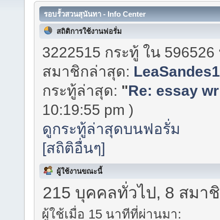
รอบรั้วสวนสุนันทา - Info Center
สถิติการใช้งานฟอรั่ม
3222515 กระทู้ ใน 596526 
สมาชิกล่าสุด:
LeaSandes
กระทู้ล่าสุด:
"
Re: essay wri
10:19:55 pm )
ดูกระทู้ล่าสุดบนฟอรั่ม
[สถิติอื่นๆ]
ผู้ใช้งานขณะนี้
215 บุคคลทั่วไป, 8 สมาช
ผู้ใช้เมื่อ 15 นาทีที่ผ่านมา: